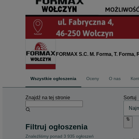
FORMAX S.C. M. Forma, T. Forma, 
Wszystkie ogłoszenia
Oceny
O nas
Kon
Znajdź na tej stronie
Sortuj
Filtruj ogłoszenia
Znaleźliśmy
ponad
3 935 ogłoszeń