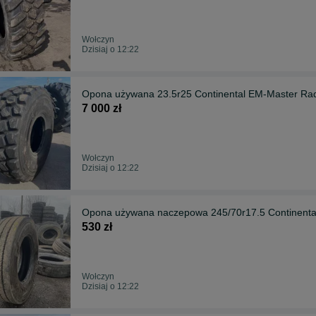
Wołczyn
Dzisiaj o 12:22
Opona używana 23.5r25 Continental EM-Master Rad
7 000 zł
Wołczyn
Dzisiaj o 12:22
Opona używana naczepowa 245/70r17.5 Contine
530 zł
Wołczyn
Dzisiaj o 12:22