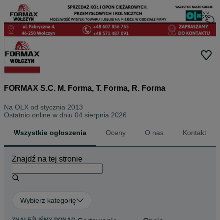
FORMAX S.C. M. Forma, T. Forma, R. Forma
Na OLX od
stycznia 2013
Ostatnio online w dniu 04 sierpnia 2026
Wszystkie ogłoszenia
Oceny
O nas
Kontakt
Znajdź na tej stronie
Wybierz kategorię